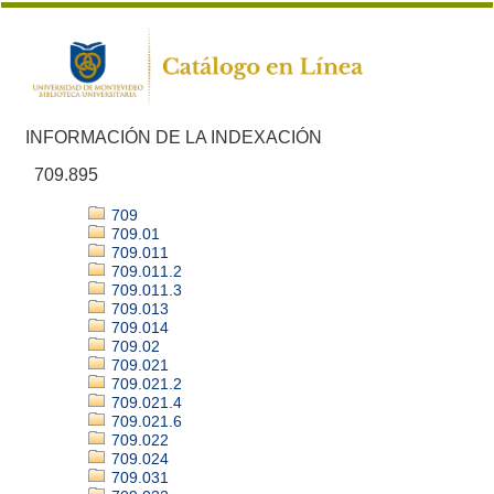
INFORMACIÓN DE LA INDEXACIÓN
709.895
709
709.01
709.011
709.011.2
709.011.3
709.013
709.014
709.02
709.021
709.021.2
709.021.4
709.021.6
709.022
709.024
709.031