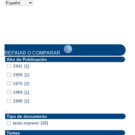
REFINAR O COMPARAR
Año de Publicación
1941
[1]
1958
[1]
1975
[2]
1984
[1]
1990
[1]
...
Tipo de documento
texto impreso
[28]
Temas