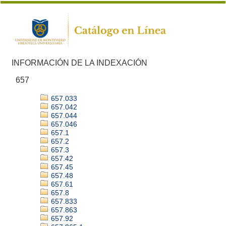
INFORMACIÓN DE LA INDEXACIÓN
657
657.033
657.042
657.044
657.046
657.1
657.2
657.3
657.42
657.45
657.48
657.61
657.8
657.833
657.863
657.92