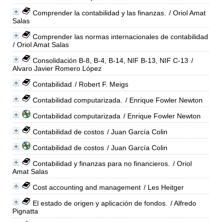
Comprender la contabilidad y las finanzas.
/ Oriol Amat
Salas
Comprender las normas internacionales de contabilidad
/ Oriol Amat Salas
Consolidación B-8, B-4, B-14, NIF B-13, NIF C-13
/
Alvaro Javier Romero López
Contabilidad
/ Robert F. Meigs
Contabilidad computarizada.
/ Enrique Fowler Newton
Contabilidad computarizada
/ Enrique Fowler Newton
Contabilidad de costos
/ Juan García Colin
Contabilidad de costos
/ Juan García Colin
Contabilidad y finanzas para no financieros.
/ Oriol
Amat Salas
Cost accounting and management
/ Les Heitger
El estado de origen y aplicación de fondos.
/ Alfredo
Pignatta