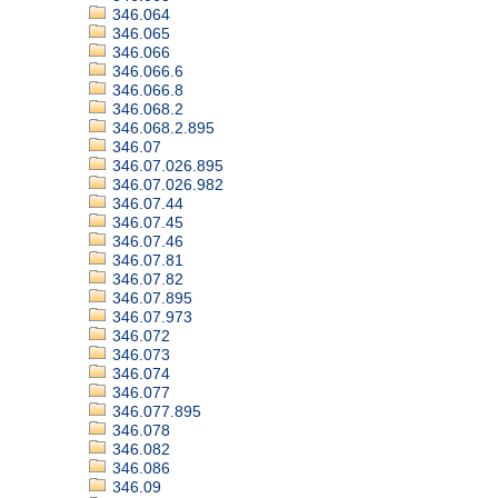
346.064
346.065
346.066
346.066.6
346.066.8
346.068.2
346.068.2.895
346.07
346.07.026.895
346.07.026.982
346.07.44
346.07.45
346.07.46
346.07.81
346.07.82
346.07.895
346.07.973
346.072
346.073
346.074
346.077
346.077.895
346.078
346.082
346.086
346.09