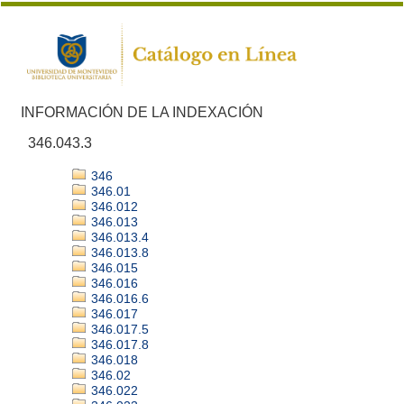
INFORMACIÓN DE LA INDEXACIÓN
346.043.3
346
346.01
346.012
346.013
346.013.4
346.013.8
346.015
346.016
346.016.6
346.017
346.017.5
346.017.8
346.018
346.02
346.022