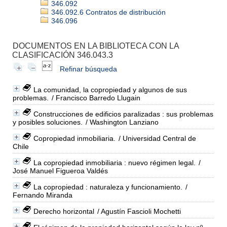
346.092
346.092.6 Contratos de distribución
346.096
DOCUMENTOS EN LA BIBLIOTECA CON LA
CLASIFICACIÓN 346.043.3
Refinar búsqueda
La comunidad, la copropiedad y algunos de sus
problemas.
/ Francisco Barredo Llugain
Construcciones de edificios paralizadas : sus problemas
y posibles soluciones.
/ Washington Lanziano
Copropiedad inmobiliaria.
/ Universidad Central de
Chile
La copropiedad inmobiliaria : nuevo régimen legal.
/
José Manuel Figueroa Valdés
La copropiedad : naturaleza y funcionamiento.
/
Fernando Miranda
Derecho horizontal
/ Agustín Fascioli Mochetti