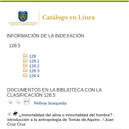
INFORMACIÓN DE LA INDEXACIÓN
128.5
128
128.1
128.2
128.3
128.4
DOCUMENTOS EN LA BIBLIOTECA CON LA
CLASIFICACIÓN 128.5
Refinar búsqueda
¿Inmortalidad del alma o inmortalidad del hombre? :
introducción a la antropología de Tomás de Aquino.
/ Juan
Cruz Cruz