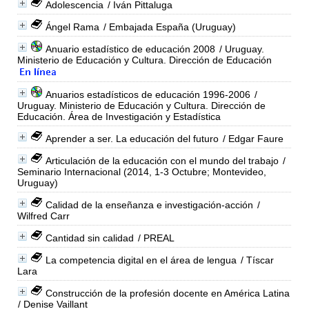
Adolescencia
/ Iván Pittaluga
Ángel Rama
/ Embajada España (Uruguay)
Anuario estadístico de educación 2008
/ Uruguay.
Ministerio de Educación y Cultura. Dirección de Educación
Anuarios estadísticos de educación 1996-2006
/
Uruguay. Ministerio de Educación y Cultura. Dirección de
Educación. Área de Investigación y Estadística
Aprender a ser. La educación del futuro
/ Edgar Faure
Articulación de la educación con el mundo del trabajo
/
Seminario Internacional (2014, 1-3 Octubre; Montevideo,
Uruguay)
Calidad de la enseñanza e investigación-acción
/
Wilfred Carr
Cantidad sin calidad
/ PREAL
La competencia digital en el área de lengua
/ Tíscar
Lara
Construcción de la profesión docente en América Latina
/ Denise Vaillant