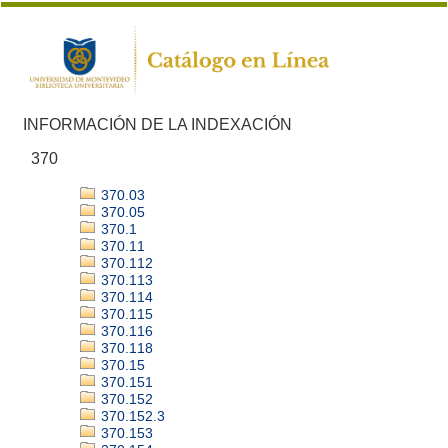
INFORMACIÓN DE LA INDEXACIÓN
370
370.03
370.05
370.1
370.11
370.112
370.113
370.114
370.115
370.116
370.118
370.15
370.151
370.152
370.152.3
370.153