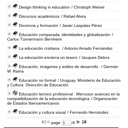
Design thinking in education
/ Christoph Meinel
Discursos académicos
/ Rafael Alvira
Docencia y formación
/ Javier Laspalas Pérez
Educación comparada, identidades y globalización
/
Carlos Tünnermann Bernheim
La educación cristiana.
/ Antonio Amado Fernández
La educación encierra un tesoro
/ Jacques Delors
Educación, imágenes y estilos de desarrollo.
/ Germán
W. Rama
Educación no formal
/ Uruguay. Ministerio de Educación
y Cultura. Dirección de Educación
Educación tecnico profesional : Mercosur avances en la
compatibilización de la educación tecnológica
/ Organización
de Estados Iberoamericanos
Educación y cultura visual
/ Fernando Hernández
page
/4