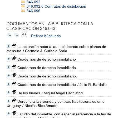
346.092
346.092.6 Contratos de distribución
346.096
DOCUMENTOS EN LA BIBLIOTECA CON LA
CLASIFICACIÓN 346.043
Refinar búsqueda
La actuación notarial ante el decreto sobre planos de
mensura
/ Carmelo J. Curbelo Soria
Cuadernos de derecho inmobiliario
Cuadernos de derecho inmobiliario.
Cuadernos de derecho inmobiliario.
Cuadernos de derecho inmobiliario
/ Julio R. Bardallo
De los bienes
/ Miguel Angel Cacciatori
Derecho a la vivienda y políticas habitacionales en el
Uruguay
/ Nicolás Bico Amado
Estudio del inmueble, con especial referencia a la ley de