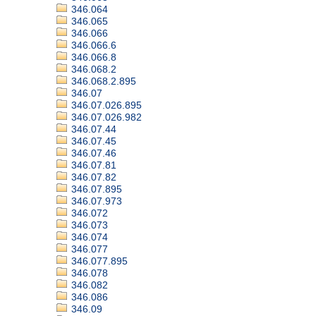
346.064
346.065
346.066
346.066.6
346.066.8
346.068.2
346.068.2.895
346.07
346.07.026.895
346.07.026.982
346.07.44
346.07.45
346.07.46
346.07.81
346.07.82
346.07.895
346.07.973
346.072
346.073
346.074
346.077
346.077.895
346.078
346.082
346.086
346.09