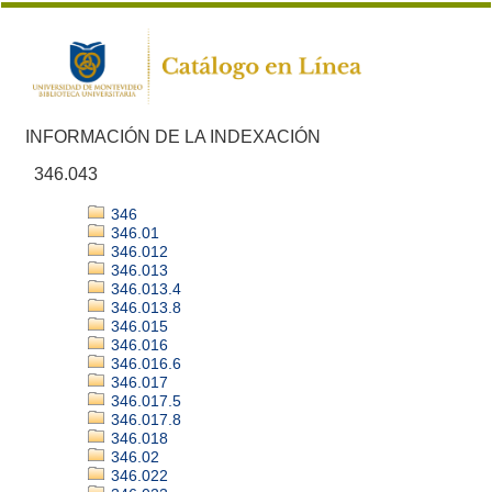
INFORMACIÓN DE LA INDEXACIÓN
346.043
346
346.01
346.012
346.013
346.013.4
346.013.8
346.015
346.016
346.016.6
346.017
346.017.5
346.017.8
346.018
346.02
346.022