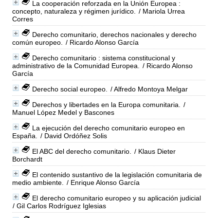
La cooperación reforzada en la Unión Europea :
concepto, naturaleza y régimen jurídico.
/ Mariola Urrea
Corres
Derecho comunitario, derechos nacionales y derecho
común europeo.
/ Ricardo Alonso García
Derecho comunitario : sistema constitucional y
administrativo de la Comunidad Europea.
/ Ricardo Alonso
García
Derecho social europeo.
/ Alfredo Montoya Melgar
Derechos y libertades en la Europa comunitaria.
/
Manuel López Medel y Bascones
La ejecución del derecho comunitario europeo en
España.
/ David Ordóñez Solis
El ABC del derecho comunitario.
/ Klaus Dieter
Borchardt
El contenido sustantivo de la legislación comunitaria de
medio ambiente.
/ Enrique Alonso García
El derecho comunitario europeo y su aplicación judicial
/ Gil Carlos Rodríguez Iglesias