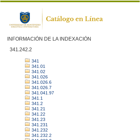
INFORMACIÓN DE LA INDEXACIÓN
341.242.2
341
341.01
341.02
341.026
341.026.6
341.026.7
341.041.97
341.1
341.2
341.21
341.22
341.23
341.231
341.232
341.232.2