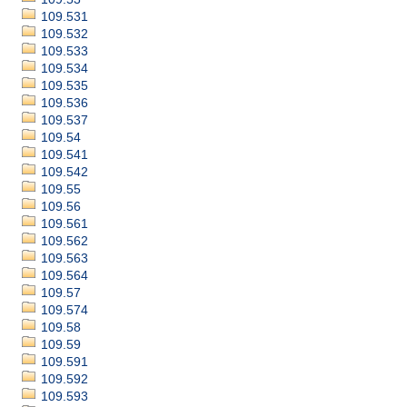
109.531
109.532
109.533
109.534
109.535
109.536
109.537
109.54
109.541
109.542
109.55
109.56
109.561
109.562
109.563
109.564
109.57
109.574
109.58
109.59
109.591
109.592
109.593