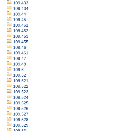
109.433
109.434
109.44
109.45
109.451
109.452
109.453
109.455
109.46
109.461
109.47
109.48
109.5
109.52
109.521
109.522
109.523
109.524
109.525
109.526
109.527
109.528
109.529
109.53