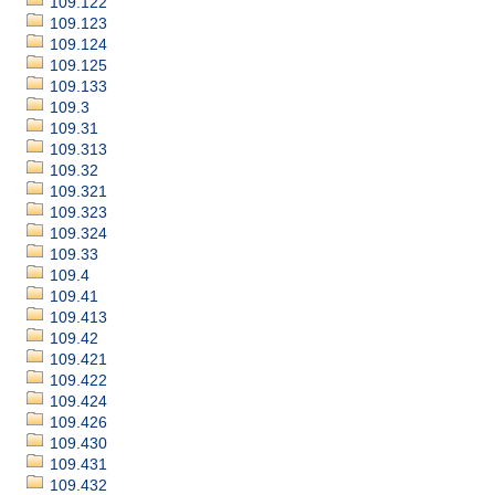
109.122
109.123
109.124
109.125
109.133
109.3
109.31
109.313
109.32
109.321
109.323
109.324
109.33
109.4
109.41
109.413
109.42
109.421
109.422
109.424
109.426
109.430
109.431
109.432