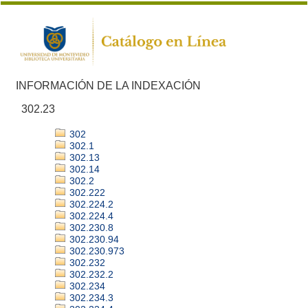
INFORMACIÓN DE LA INDEXACIÓN
302.23
302
302.1
302.13
302.14
302.2
302.222
302.224.2
302.224.4
302.230.8
302.230.94
302.230.973
302.232
302.232.2
302.234
302.234.3