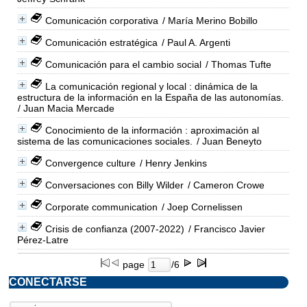
Comunicación corporativa
/ María Merino Bobillo
Comunicación estratégica
/ Paul A. Argenti
Comunicación para el cambio social
/ Thomas Tufte
La comunicación regional y local : dinámica de la
estructura de la información en la España de las autonomías.
/ Juan Macia Mercade
Conocimiento de la información : aproximación al
sistema de las comunicaciones sociales.
/ Juan Beneyto
Convergence culture
/ Henry Jenkins
Conversaciones con Billy Wilder
/ Cameron Crowe
Corporate communication
/ Joep Cornelissen
Crisis de confianza (2007-2022)
/ Francisco Javier
Pérez-Latre
page
/6
CONECTARSE