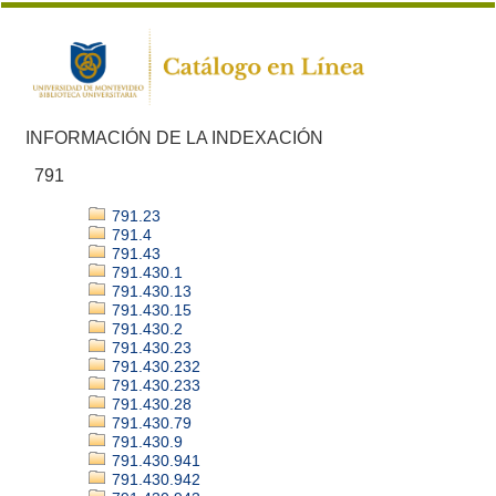
INFORMACIÓN DE LA INDEXACIÓN
791
791.23
791.4
791.43
791.430.1
791.430.13
791.430.15
791.430.2
791.430.23
791.430.232
791.430.233
791.430.28
791.430.79
791.430.9
791.430.941
791.430.942