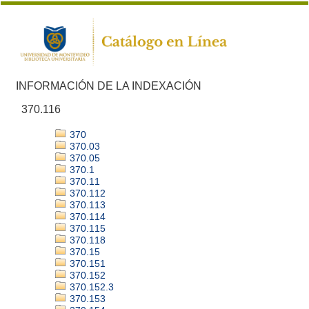
INFORMACIÓN DE LA INDEXACIÓN
370.116
370
370.03
370.05
370.1
370.11
370.112
370.113
370.114
370.115
370.118
370.15
370.151
370.152
370.152.3
370.153