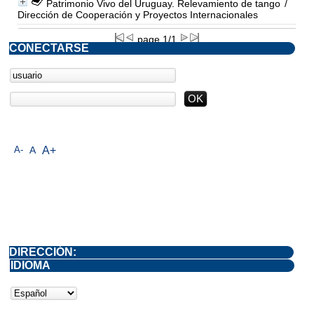
Patrimonio Vivo del Uruguay. Relevamiento de tango
/
Dirección de Cooperación y Proyectos Internacionales
page 1/1
CONECTARSE
A-
A
A+
DIRECCIÓN:
IDIOMA