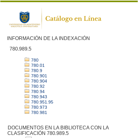
INFORMACIÓN DE LA INDEXACIÓN
780.989.5
780
780.01
780.9
780.901
780.904
780.92
780.94
780.943
780.951.95
780.973
780.981
DOCUMENTOS EN LA BIBLIOTECA CON LA
CLASIFICACIÓN 780.989.5