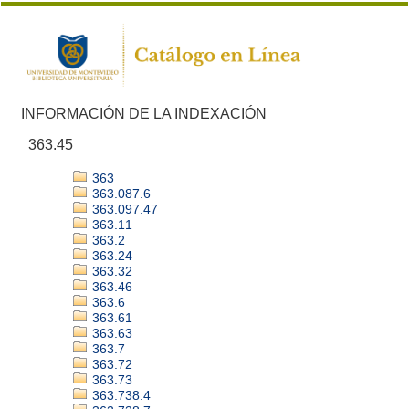
INFORMACIÓN DE LA INDEXACIÓN
363.45
363
363.087.6
363.097.47
363.11
363.2
363.24
363.32
363.46
363.6
363.61
363.63
363.7
363.72
363.73
363.738.4