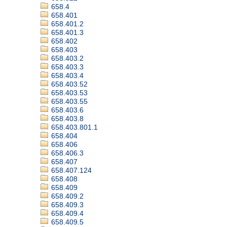
658.4
658.401
658.401.2
658.401.3
658.402
658.403
658.403.2
658.403.3
658.403.4
658.403.52
658.403.53
658.403.55
658.403.6
658.403.8
658.403.801.1
658.404
658.406
658.406.3
658.407
658.407.124
658.408
658.409
658.409.2
658.409.3
658.409.4
658.409.5