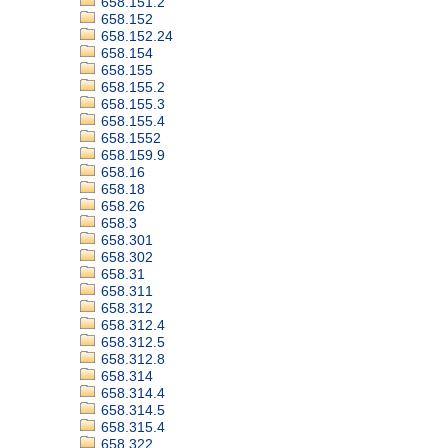
658.151.2
658.152
658.152.24
658.154
658.155
658.155.2
658.155.3
658.155.4
658.1552
658.159.9
658.16
658.18
658.26
658.3
658.301
658.302
658.31
658.311
658.312
658.312.4
658.312.5
658.312.8
658.314
658.314.4
658.314.5
658.315.4
658.322