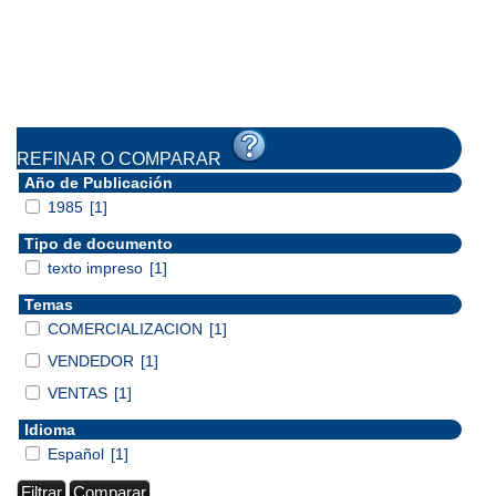
REFINAR O COMPARAR
Año de Publicación
1985
[1]
Tipo de documento
texto impreso
[1]
Temas
COMERCIALIZACION
[1]
VENDEDOR
[1]
VENTAS
[1]
Idioma
Español
[1]