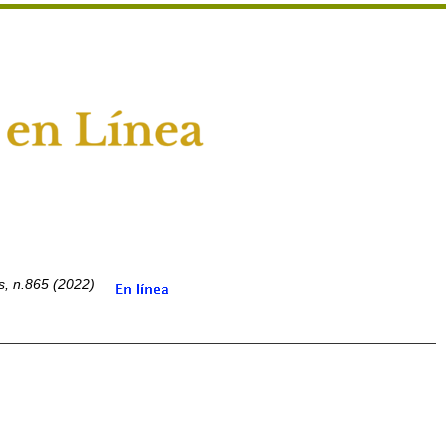
, n.865 (2022)