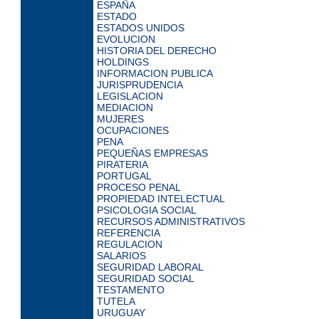
ESPAÑA
ESTADO
ESTADOS UNIDOS
EVOLUCION
HISTORIA DEL DERECHO
HOLDINGS
INFORMACION PUBLICA
JURISPRUDENCIA
LEGISLACION
MEDIACION
MUJERES
OCUPACIONES
PENA
PEQUEÑAS EMPRESAS
PIRATERIA
PORTUGAL
PROCESO PENAL
PROPIEDAD INTELECTUAL
PSICOLOGIA SOCIAL
RECURSOS ADMINISTRATIVOS
REFERENCIA
REGULACION
SALARIOS
SEGURIDAD LABORAL
SEGURIDAD SOCIAL
TESTAMENTO
TUTELA
URUGUAY