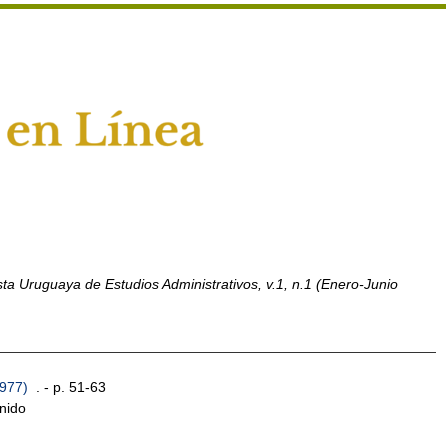
ta Uruguaya de Estudios Administrativos, v.1, n.1 (Enero-Junio
1977)
. - p. 51-63
nido