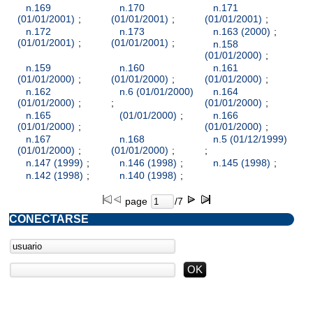
n.169
n.170
n.171
(01/01/2001)
;
(01/01/2001)
;
(01/01/2001)
;
n.172
n.173
n.163 (2000)
;
(01/01/2001)
;
(01/01/2001)
;
n.158
(01/01/2000)
;
n.159
n.160
n.161
(01/01/2000)
;
(01/01/2000)
;
(01/01/2000)
;
n.162
n.6 (01/01/2000)
n.164
(01/01/2000)
;
;
(01/01/2000)
;
n.165
(01/01/2000)
;
n.166
(01/01/2000)
;
(01/01/2000)
;
n.167
n.168
n.5 (01/12/1999)
(01/01/2000)
;
(01/01/2000)
;
;
n.147 (1999)
;
n.146 (1998)
;
n.145 (1998)
;
n.142 (1998)
;
n.140 (1998)
;
page
/7
CONECTARSE