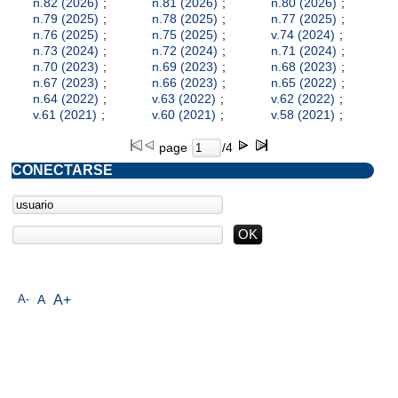
n.82 (2026)
;
n.81 (2026)
;
n.80 (2026)
;
n.79 (2025)
;
n.78 (2025)
;
n.77 (2025)
;
n.76 (2025)
;
n.75 (2025)
;
v.74 (2024)
;
n.73 (2024)
;
n.72 (2024)
;
n.71 (2024)
;
n.70 (2023)
;
n.69 (2023)
;
n.68 (2023)
;
n.67 (2023)
;
n.66 (2023)
;
n.65 (2022)
;
n.64 (2022)
;
v.63 (2022)
;
v.62 (2022)
;
v.61 (2021)
;
v.60 (2021)
;
v.58 (2021)
;
page
/4
CONECTARSE
A-
A
A+