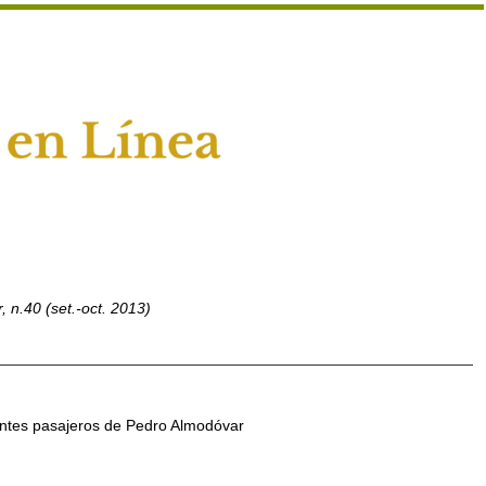
, n.40 (set.-oct. 2013)
ntes pasajeros de Pedro Almodóvar