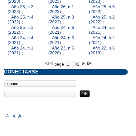
(2023)
;
(2023)
;
(2023)
;
Año 26, n.2
Año 26, n.1
Año 25, n.5
(2023)
;
(2023)
;
(2022)
;
Año 25, n.4
Año 25, n.3
Año 25, n.2
(2022)
;
(2022)
;
(2022)
;
Año 25, n.1
Año 24, n.6
Año 24, n.5
(2022)
;
(2021)
;
(2021)
;
Año 24, n.4
Año 24, n.3
Año 24, n.2
(2021)
;
(2021)
;
(2021)
;
Año 24, n.1
Año 23, n.6
Año 22, n.6
(2021)
;
(2020)
;
(2019)
;
page
/2
CONECTARSE
A-
A
A+