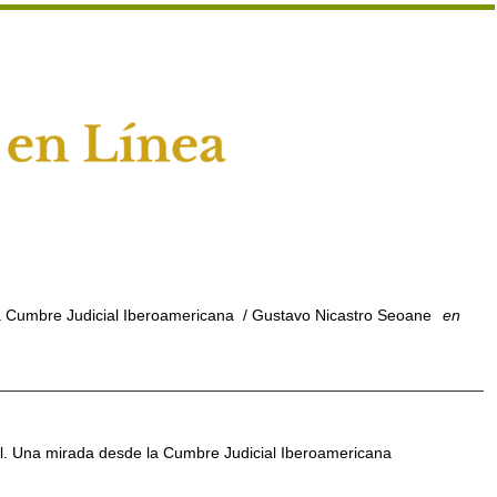
 la Cumbre Judicial Iberoamericana
/ Gustavo Nicastro Seoane
en
cial. Una mirada desde la Cumbre Judicial Iberoamericana