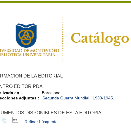
RMACIÓN DE LA EDITORIAL
NTRO EDITOR PDA
alizada en :
Barcelona
ecciones adjuntas :
Segunda Guerra Mundial : 1939-1945.
UMENTOS DISPONIBLES DE ESTA EDITORIAL
Refinar búsqueda