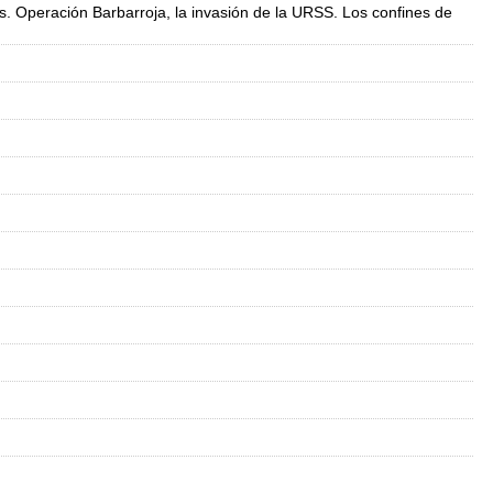
dos. Operación Barbarroja, la invasión de la URSS. Los confines de