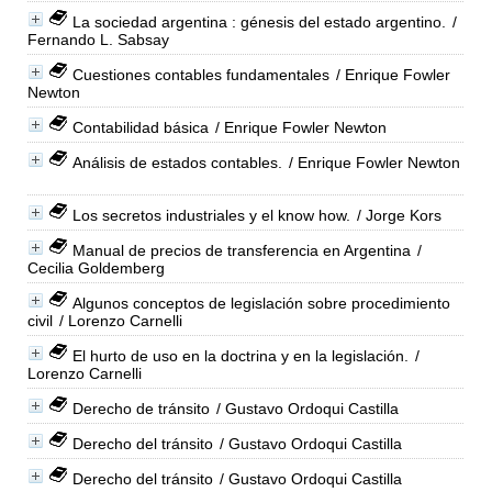
La sociedad argentina : génesis del estado argentino.
/
Fernando L. Sabsay
Cuestiones contables fundamentales
/ Enrique Fowler
Newton
Contabilidad básica
/ Enrique Fowler Newton
Análisis de estados contables.
/ Enrique Fowler Newton
Los secretos industriales y el know how.
/ Jorge Kors
Manual de precios de transferencia en Argentina
/
Cecilia Goldemberg
Algunos conceptos de legislación sobre procedimiento
civil
/ Lorenzo Carnelli
El hurto de uso en la doctrina y en la legislación.
/
Lorenzo Carnelli
Derecho de tránsito
/ Gustavo Ordoqui Castilla
Derecho del tránsito
/ Gustavo Ordoqui Castilla
Derecho del tránsito
/ Gustavo Ordoqui Castilla