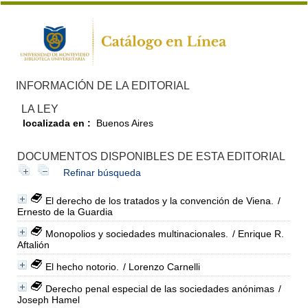
INFORMACIÓN DE LA EDITORIAL
LA LEY
localizada en :
Buenos Aires
DOCUMENTOS DISPONIBLES DE ESTA EDITORIAL
Refinar búsqueda
El derecho de los tratados y la convención de Viena.
/
Ernesto de la Guardia
Monopolios y sociedades multinacionales.
/ Enrique R.
Aftalión
El hecho notorio.
/ Lorenzo Carnelli
Derecho penal especial de las sociedades anónimas
/
Joseph Hamel