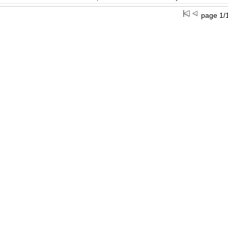
page 1/