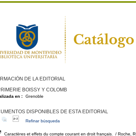
RMACIÓN DE LA EDITORIAL
PRIMERIE BOISSY Y COLOMB
alizada en :
Grenoble
UMENTOS DISPONIBLES DE ESTA EDITORIAL
Refinar búsqueda
Caractères et effets du compte courant en droit français.
/ Roche, 