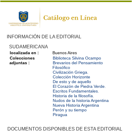
INFORMACIÓN DE LA EDITORIAL
SUDAMERICANA
localizada en :
Buenos Aires
Colecciones
Biblioteca Silvina Ocampo
adjuntas :
Brevarios del Pensamiento
Filosófico
Civilización Griega.
Colección Horizonte
De esto y de aquello
El Corazón de Piedra Verde.
Escritos Fundamentales.
Historia de la filosofía.
Nudos de la historia Argentina
Nueva Historia Argentina
Perón y su tiempo
Piragua
DOCUMENTOS DISPONIBLES DE ESTA EDITORIAL