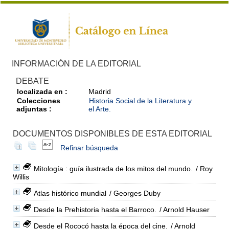
INFORMACIÓN DE LA EDITORIAL
DEBATE
localizada en :
Madrid
Colecciones
Historia Social de la Literatura y
adjuntas :
el Arte.
DOCUMENTOS DISPONIBLES DE ESTA EDITORIAL
Refinar búsqueda
Mitología : guía ilustrada de los mitos del mundo.
/ Roy
Willis
Atlas histórico mundial
/ Georges Duby
Desde la Prehistoria hasta el Barroco.
/ Arnold Hauser
Desde el Rococó hasta la época del cine.
/ Arnold