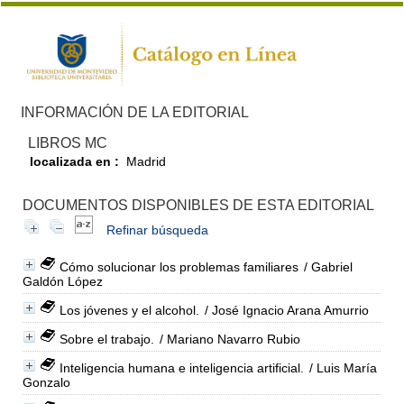
INFORMACIÓN DE LA EDITORIAL
LIBROS MC
localizada en :
Madrid
DOCUMENTOS DISPONIBLES DE ESTA EDITORIAL
Refinar búsqueda
Cómo solucionar los problemas familiares
/ Gabriel
Galdón López
Los jóvenes y el alcohol.
/ José Ignacio Arana Amurrio
Sobre el trabajo.
/ Mariano Navarro Rubio
Inteligencia humana e inteligencia artificial.
/ Luis María
Gonzalo