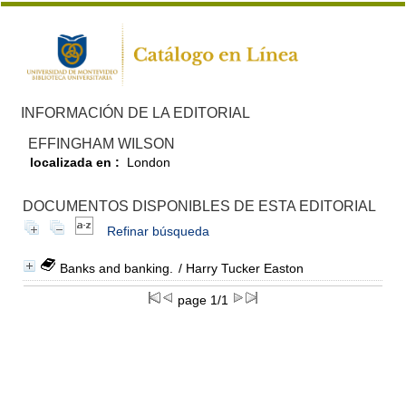
INFORMACIÓN DE LA EDITORIAL
EFFINGHAM WILSON
localizada en :
London
DOCUMENTOS DISPONIBLES DE ESTA EDITORIAL
Refinar búsqueda
Banks and banking.
/ Harry Tucker Easton
page 1/1