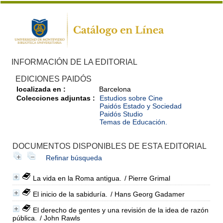
INFORMACIÓN DE LA EDITORIAL
EDICIONES PAIDÓS
localizada en :
Barcelona
Colecciones adjuntas :
Estudios sobre Cine
Paidós Estado y Sociedad
Paidós Studio
Temas de Educación.
DOCUMENTOS DISPONIBLES DE ESTA EDITORIAL
Refinar búsqueda
La vida en la Roma antigua.
/ Pierre Grimal
El inicio de la sabiduría.
/ Hans Georg Gadamer
El derecho de gentes y una revisión de la idea de razón
pública.
/ John Rawls