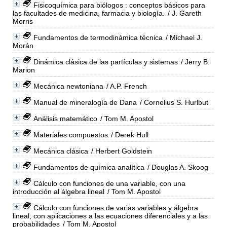
Fisicoquímica para biólogos : conceptos básicos para
las facultades de medicina, farmacia y biología.
/ J. Gareth
Morris
Fundamentos de termodinámica técnica
/ Michael J.
Morán
Dinámica clásica de las partículas y sistemas
/ Jerry B.
Marion
Mecánica newtoniana
/ A.P. French
Manual de mineralogía de Dana
/ Cornelius S. Hurlbut
Análisis matemático
/ Tom M. Apostol
Materiales compuestos
/ Derek Hull
Mecánica clásica
/ Herbert Goldstein
Fundamentos de química analítica
/ Douglas A. Skoog
Cálculo con funciones de una variable, con una
introducción al álgebra lineal
/ Tom M. Apostol
Cálculo con funciones de varias variables y álgebra
lineal, con aplicaciones a las ecuaciones diferenciales y a las
probabilidades
/ Tom M. Apostol