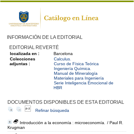
INFORMACIÓN DE LA EDITORIAL
EDITORIAL REVERTÉ
localizada en :
Barcelona
Colecciones
Calculus.
adjuntas :
Curso de Física Teórica
Ingeniería Química.
Manual de Mineralogía
Materiales para Ingeniería
Serie Inteligencia Emocional de
HBR
DOCUMENTOS DISPONIBLES DE ESTA EDITORIAL
Refinar búsqueda
Introducción a la economía : microeconomía.
/ Paul R.
Krugman