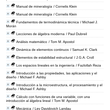
Manual de mineralogía
/ Cornelis Klein
Manual de mineralogía
/ Cornelis Klein
Fundamentos de termodinámica técnica
/ Michael J.
Morán
Lecciones de álgebra moderna
/ Paul Dubreil
Análisis matemático
/ Tom M. Apostol
Dinámica de elementos continuos
/ Samuel K. Clark
Elementos de estabilidad estructural
/ J.G.A. Croll
Los espacios lineales en la ingeniería
/ Fazlollah Reza
Introducción a las propiedades, las aplicaciones y el
diseño
/ Michael F. Ashby
Introducción a la microestructura, el procesamiento y el
diseño
/ Michael F. Ashby
Cálculo con funciones de una variable, con una
introducción al álgebra lineal
/ Tom M. Apostol
Mecánica
/ Lev Davidovich Landau