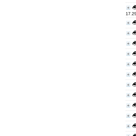
17.29