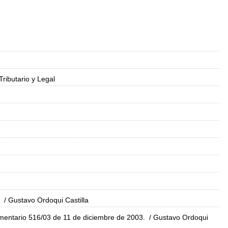
ibutario y Legal
/ Gustavo Ordoqui Castilla
amentario 516/03 de 11 de diciembre de 2003.
/ Gustavo Ordoqui