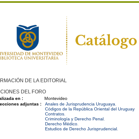
RMACIÓN DE LA EDITORIAL
ICIONES DEL FORO
alizada en :
Montevideo
ecciones adjuntas :
Anales de Jurisprudencia Uruguaya.
Códigos de la República Oriental del Uruguay
Contratos.
Criminología y Derecho Penal.
Derecho Médico.
Estudios de Derecho Jurisprudencial.