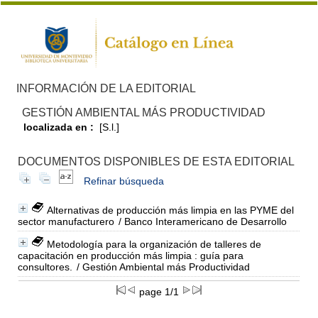
INFORMACIÓN DE LA EDITORIAL
GESTIÓN AMBIENTAL MÁS PRODUCTIVIDAD
localizada en :
[S.l.]
DOCUMENTOS DISPONIBLES DE ESTA EDITORIAL
Refinar búsqueda
Alternativas de producción más limpia en las PYME del
sector manufacturero
/ Banco Interamericano de Desarrollo
Metodología para la organización de talleres de
capacitación en producción más limpia : guía para
consultores.
/ Gestión Ambiental más Productividad
page 1/1