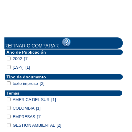
REFINAR O COMPARAR
Año de Publicación
2002
[1]
[19-?]
[1]
Tipo de documento
texto impreso
[2]
Temas
AMERICA DEL SUR
[1]
COLOMBIA
[1]
EMPRESAS
[1]
GESTION AMBIENTAL
[2]