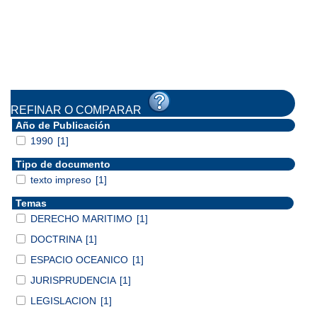
REFINAR O COMPARAR
Año de Publicación
1990
[1]
Tipo de documento
texto impreso
[1]
Temas
DERECHO MARITIMO
[1]
DOCTRINA
[1]
ESPACIO OCEANICO
[1]
JURISPRUDENCIA
[1]
LEGISLACION
[1]