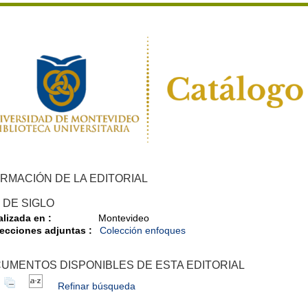
RMACIÓN DE LA EDITORIAL
N DE SIGLO
alizada en :
Montevideo
ecciones adjuntas :
Colección enfoques
UMENTOS DISPONIBLES DE ESTA EDITORIAL
Refinar búsqueda