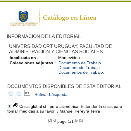
INFORMACIÓN DE LA EDITORIAL
UNIVERSIDAD ORT URUGUAY, FACULTAD DE
ADMINISTRACIÓN Y CIENCIAS SOCIALES
localizada en :
Montevideo
Colecciones adjuntas :
Documento de Trabajo
Documentode Trabajo.
Documentos de Trabajo.
DOCUMENTOS DISPONIBLES DE ESTA EDITORIAL
Refinar búsqueda
Crisis global sí : pero asimétrica. Entender la crisis para
tomar medidas a su favor.
/ Manuel Pereyra Terra
page 1/1