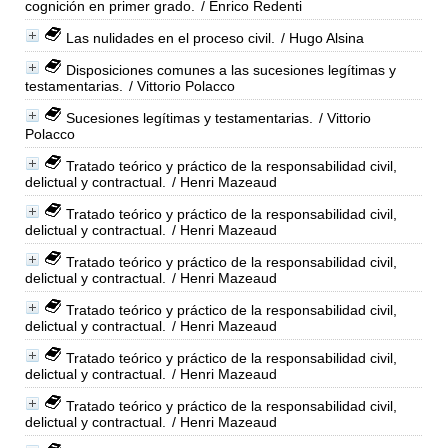
cognición en primer grado.
/ Enrico Redenti
Las nulidades en el proceso civil.
/ Hugo Alsina
Disposiciones comunes a las sucesiones legítimas y
testamentarias.
/ Vittorio Polacco
Sucesiones legítimas y testamentarias.
/ Vittorio
Polacco
Tratado teórico y práctico de la responsabilidad civil,
delictual y contractual.
/ Henri Mazeaud
Tratado teórico y práctico de la responsabilidad civil,
delictual y contractual.
/ Henri Mazeaud
Tratado teórico y práctico de la responsabilidad civil,
delictual y contractual.
/ Henri Mazeaud
Tratado teórico y práctico de la responsabilidad civil,
delictual y contractual.
/ Henri Mazeaud
Tratado teórico y práctico de la responsabilidad civil,
delictual y contractual.
/ Henri Mazeaud
Tratado teórico y práctico de la responsabilidad civil,
delictual y contractual.
/ Henri Mazeaud