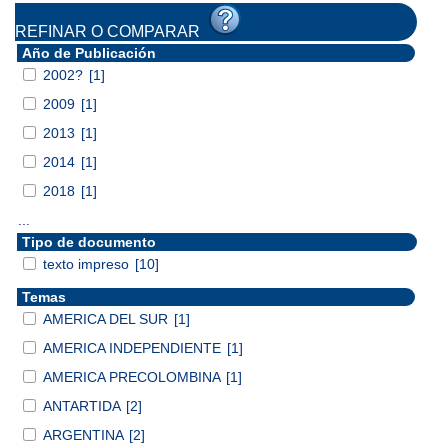
REFINAR O COMPARAR
Año de Publicación
2002?
[1]
2009
[1]
2013
[1]
2014
[1]
2018
[1]
...
Tipo de documento
texto impreso
[10]
Temas
AMERICA DEL SUR
[1]
AMERICA INDEPENDIENTE
[1]
AMERICA PRECOLOMBINA
[1]
ANTARTIDA
[2]
ARGENTINA
[2]