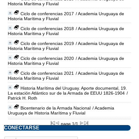
Historia Marítima y Fluvial
Ciclo de conferencias 2017
/ Academia Uruguaya de
Historia Marítima y Fluvial
Ciclo de conferencias 2018
/ Academia Uruguaya de
Historia Marítima y Fluvial
Ciclo de conferencias 2019
/ Academia Uruguaya de
Historia Marítima y Fluvial
Ciclo de conferencias 2020
/ Academia Uruguaya de
Historia Marítima y Fluvial
Ciclo de conferencias 2021
/ Academia Uruguaya de
Historia Marítima y Fluvial
Historia Marítima del Uruguay. Aporte documental, 19.
La estación Atlántico sur de la Armada de EEUU 1826-1904
/
Patrick H. Roth
Bicentenario de la Armada Nacional
/ Academia
Uruguaya de Historia Marítima y Fluvial
page 1/1
CONECTARSE