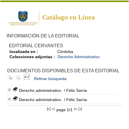
INFORMACIÓN DE LA EDITORIAL
EDITORIAL CERVANTES
localizada en :
Córdoba
Colecciones adjuntas :
Derecho Administrativo.
DOCUMENTOS DISPONIBLES DE ESTA EDITORIAL
Refinar búsqueda
Derecho administrativo.
/ Félix Sarria
Derecho administrativo.
/ Félix Sarria
page 1/1