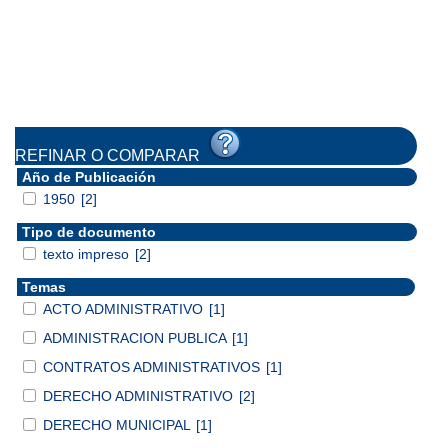
REFINAR O COMPARAR
Año de Publicación
1950
[2]
Tipo de documento
texto impreso
[2]
Temas
ACTO ADMINISTRATIVO
[1]
ADMINISTRACION PUBLICA
[1]
CONTRATOS ADMINISTRATIVOS
[1]
DERECHO ADMINISTRATIVO
[2]
DERECHO MUNICIPAL
[1]