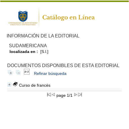
INFORMACIÓN DE LA EDITORIAL
SUDAMERICANA
localizada en :
[S.l.]
DOCUMENTOS DISPONIBLES DE ESTA EDITORIAL
Refinar búsqueda
Curso de francés
page 1/1