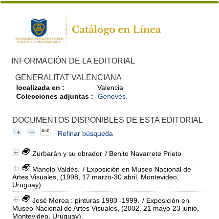
INFORMACIÓN DE LA EDITORIAL
GENERALITAT VALENCIANA
localizada en :
Valencia
Colecciones adjuntas :
Genovés.
DOCUMENTOS DISPONIBLES DE ESTA EDITORIAL
Refinar búsqueda
Zurbarán y su obrador
/ Benito Navarrete Prieto
Manolo Valdés.
/ Exposición en Museo Nacional de
Artes Visuales, (1998, 17 marzo-30 abril, Montevideo,
Uruguay).
José Morea : pinturas 1980 -1999.
/ Exposición en
Museo Nacional de Artes Visuales, (2002, 21 mayo-23 junio,
Montevideo, Uruguay).