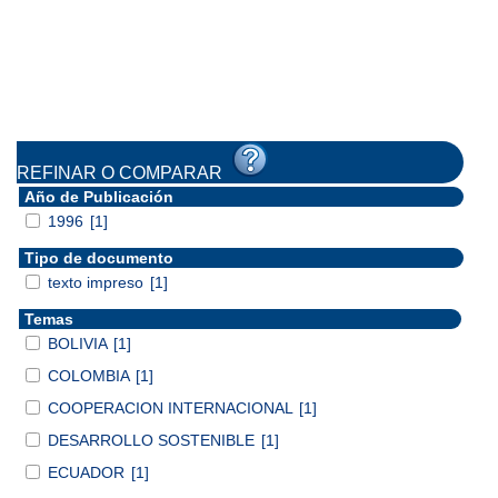
REFINAR O COMPARAR
Año de Publicación
1996
[1]
Tipo de documento
texto impreso
[1]
Temas
BOLIVIA
[1]
COLOMBIA
[1]
COOPERACION INTERNACIONAL
[1]
DESARROLLO SOSTENIBLE
[1]
ECUADOR
[1]