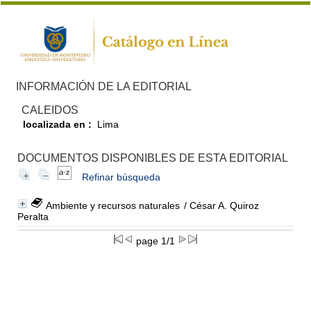
INFORMACIÓN DE LA EDITORIAL
CALEIDOS
localizada en :
Lima
DOCUMENTOS DISPONIBLES DE ESTA EDITORIAL
Refinar búsqueda
Ambiente y recursos naturales
/ César A. Quiroz
Peralta
page 1/1