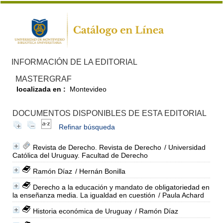
INFORMACIÓN DE LA EDITORIAL
MASTERGRAF
localizada en :
Montevideo
DOCUMENTOS DISPONIBLES DE ESTA EDITORIAL
Refinar búsqueda
Revista de Derecho. Revista de Derecho
/ Universidad
Católica del Uruguay. Facultad de Derecho
Ramón Díaz
/ Hernán Bonilla
Derecho a la educación y mandato de obligatoriedad en
la enseñanza media. La igualdad en cuestión
/ Paula Achard
Historia económica de Uruguay
/ Ramón Díaz