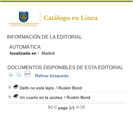
INFORMACIÓN DE LA EDITORIAL
AUTOMÁTICA
localizada en :
Madrid
DOCUMENTOS DISPONIBLES DE ESTA EDITORIAL
Refinar búsqueda
Delhi no está lejos
/ Ruskin Bond
Un cuarto en la azotea
/ Ruskin Bond
page 1/1