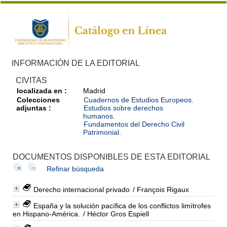
INFORMACIÓN DE LA EDITORIAL
CIVITAS
localizada en :
Madrid
Colecciones
Cuadernos de Estudios Europeos.
adjuntas :
Estudios sobre derechos
humanos.
Fundamentos del Derecho Civil
Patrimonial.
DOCUMENTOS DISPONIBLES DE ESTA EDITORIAL
Refinar búsqueda
Derecho internacional privado
/ François Rigaux
España y la solución pacífica de los conflictos limítrofes
en Hispano-América.
/ Héctor Gros Espiell