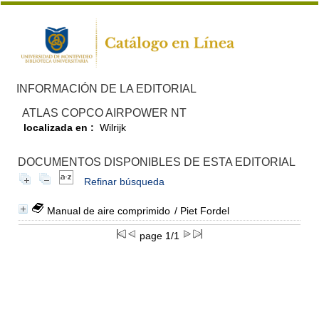
INFORMACIÓN DE LA EDITORIAL
ATLAS COPCO AIRPOWER NT
localizada en :
Wilrijk
DOCUMENTOS DISPONIBLES DE ESTA EDITORIAL
Refinar búsqueda
Manual de aire comprimido
/ Piet Fordel
page 1/1