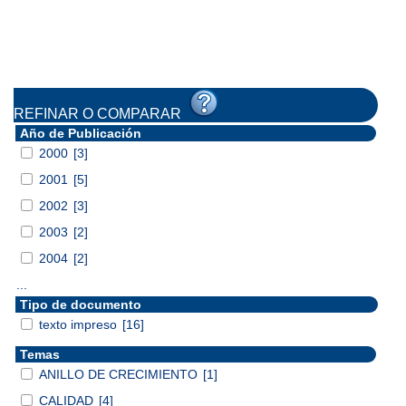
REFINAR O COMPARAR
Año de Publicación
2000
[3]
2001
[5]
2002
[3]
2003
[2]
2004
[2]
...
Tipo de documento
texto impreso
[16]
Temas
ANILLO DE CRECIMIENTO
[1]
CALIDAD
[4]