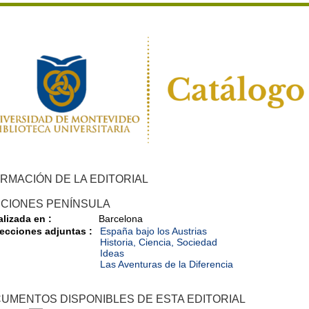
RMACIÓN DE LA EDITORIAL
ICIONES PENÍNSULA
alizada en :
Barcelona
ecciones adjuntas :
España bajo los Austrias
Historia, Ciencia, Sociedad
Ideas
Las Aventuras de la Diferencia
UMENTOS DISPONIBLES DE ESTA EDITORIAL