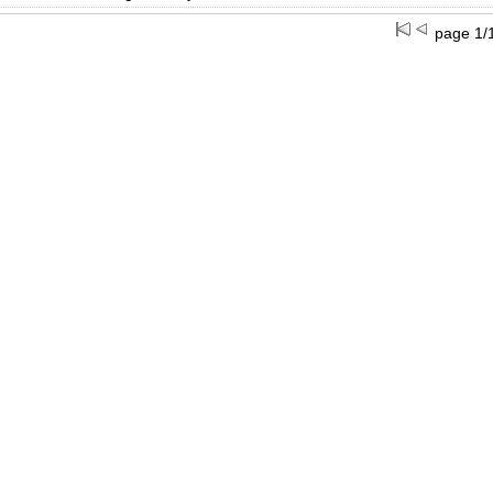
page 1/