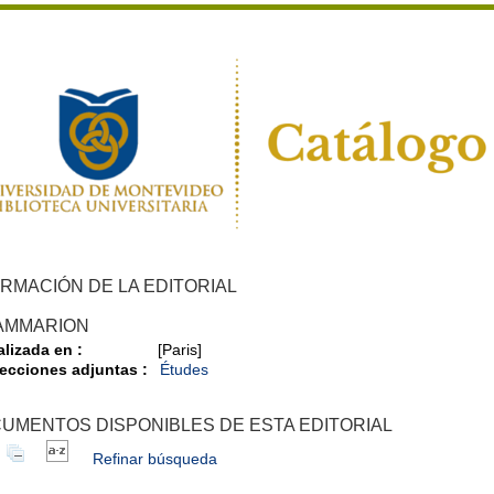
RMACIÓN DE LA EDITORIAL
AMMARION
alizada en :
[Paris]
ecciones adjuntas :
Études
UMENTOS DISPONIBLES DE ESTA EDITORIAL
Refinar búsqueda